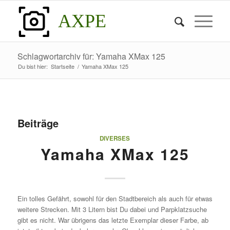
AXPE
Schlagwortarchiv für: Yamaha XMax 125
Du bist hier:
Startseite
/
Yamaha XMax 125
Beiträge
DIVERSES
Yamaha XMax 125
Ein tolles Gefährt, sowohl für den Stadtbereich als auch für etwas
weitere Strecken. Mit 3 Litern bist Du dabei und Parpklatzsuche
gibt es nicht. War übrigens das letzte Exemplar dieser Farbe, ab