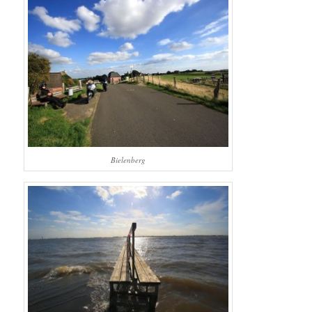
Bielenberg