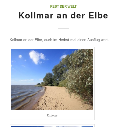
REST DER WELT
Kollmar an der Elbe
Kollmar an der Elbe, auch im Herbst mal einen Ausflug wert.
Kollmar