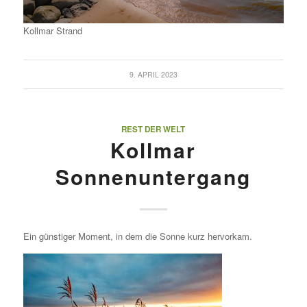
Kollmar Strand
9. APRIL 2023
REST DER WELT
Kollmar
Sonnenuntergang
Ein günstiger Moment, in dem die Sonne kurz hervorkam.