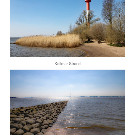
Kollmar Strand