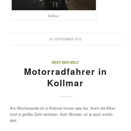
Kollmar
30. SEPTEMBER 2012
REST DER WELT
Motorradfahrer in
Kollmar
Am Wochenende ist in Kollmar immer was los. Auch die Biker
sind in großer Zahl vertreten. Kein Wunder, ist ja auch schön
dort.