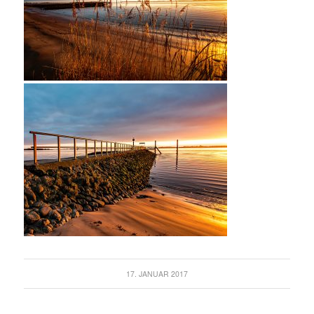
17. JANUAR 2017