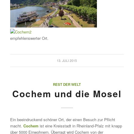
empfehlenswerter Ort.
13. JULI 2015
REST DER WELT
Cochem und die Mosel
Ein beeindruckend schöner Ort, der einen Besuch zur Pflicht
macht.
Cochem
ist eine Kreisstadt in Rheinland-Pfalz mit knapp
über 5000 Einwohnern. Überragt wird Cochem von der