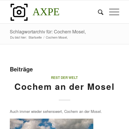
AXPE
Schlagwortarchiv für: Cochem Mosel,
Du bist hier:
Startseite
/
Cochem Mosel,
Beiträge
REST DER WELT
Cochem an der Mosel
Auch immer wieder sehenswert, Cochem an der Mosel.