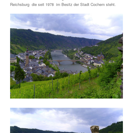
Reichsburg die seit 1978 im Besitz der Stadt Cochem steht.