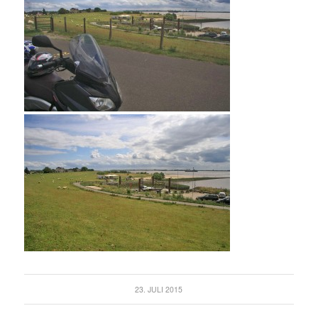
23. JULI 2015