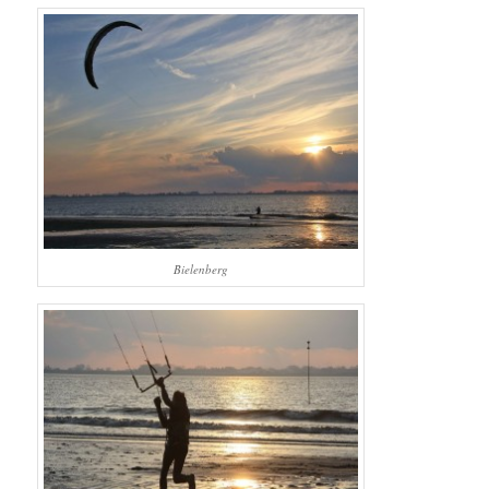
Bielenberg