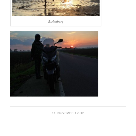
Bielenberg
11. NOVEMBER 2012