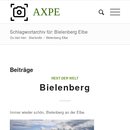
AXPE
Schlagwortarchiv für: Bielenberg Elbe
Du bist hier:
Startseite
/
Bielenberg Elbe
Beiträge
REST DER WELT
Bielenberg
Immer wieder schön, Bielenberg an der Elbe.