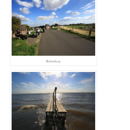
Bielenberg