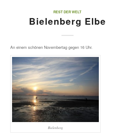
REST DER WELT
Bielenberg Elbe
An einem schönen Novembertag gegen 16 Uhr.
Bielenberg