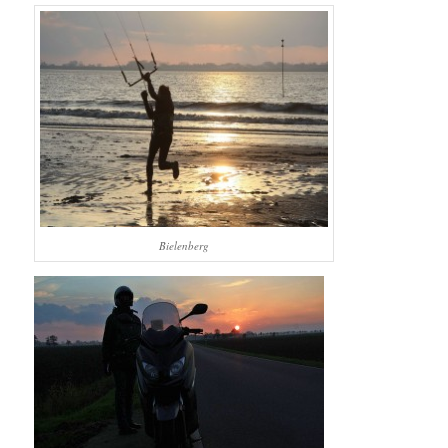
Bielenberg