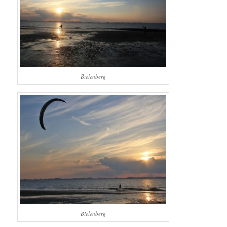
Bielenberg
Bielenberg