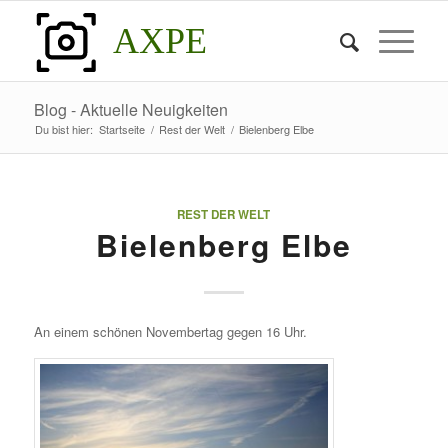
AXPE
Blog - Aktuelle Neuigkeiten
Du bist hier:
Startseite
/
Rest der Welt
/
Bielenberg Elbe
REST DER WELT
Bielenberg Elbe
An einem schönen Novembertag gegen 16 Uhr.