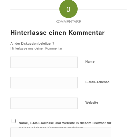
0
KOMMENTARE
Hinterlasse einen Kommentar
An der Diskussion beteiligen?
Hinterlasse uns deinen Kommentar!
Name
E-Mail-Adresse
Website
Name, E-Mail-Adresse und Website in diesem Browser für
meinen nächsten Kommentar speichern.