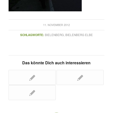
11. NOVEMBER 2012
SCHLAGWORTE:
BIELENBERG
,
BIELENBERG ELBE
Das könnte Dich auch interessieren