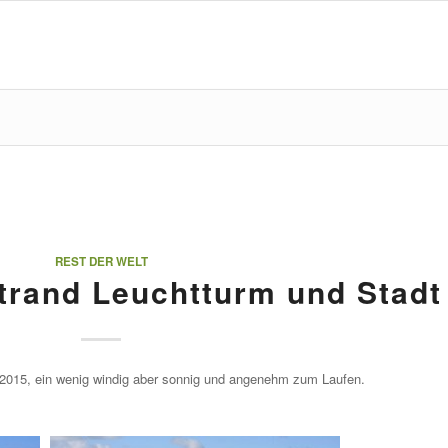
REST DER WELT
rand Leuchtturm und Stadt
2015, ein wenig windig aber sonnig und angenehm zum Laufen.