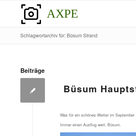
AXPE
Schlagwortarchiv für: Büsum Strand
Beiträge
Büsum Hauptst
Was für ein schönes Wetter im September 
Immer einen Ausflug wert, Büsum.