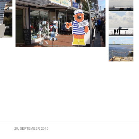
20. SEPTEMBER 2015