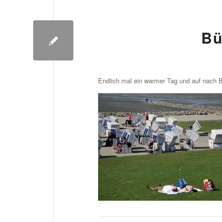
Bü
Endlich mal ein warmer Tag und auf nach