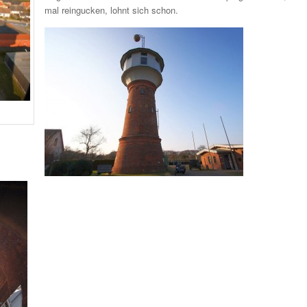
mal reingucken, lohnt sich schon.