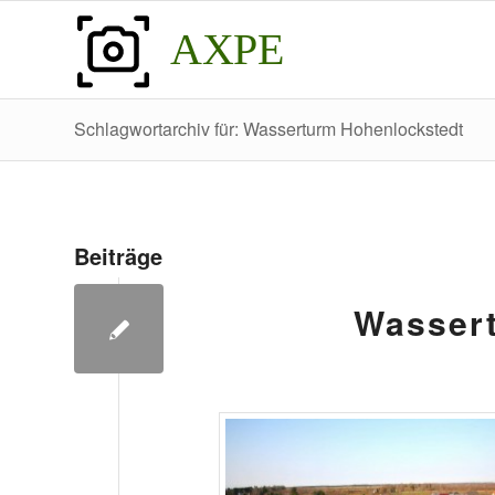
AXPE
Schlagwortarchiv für: Wasserturm Hohenlockstedt
Beiträge
Wasser