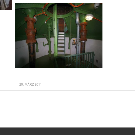
20. MÄRZ 2011