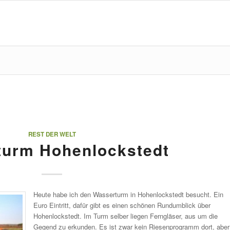
REST DER WELT
turm Hohenlockstedt
Heute habe ich den Wasserturm in Hohenlockstedt besucht. Ein
Euro Eintritt, dafür gibt es einen schönen Rundumblick über
Hohenlockstedt. Im Turm selber liegen Ferngläser, aus um die
Gegend zu erkunden. Es ist zwar kein Riesenprogramm dort, aber