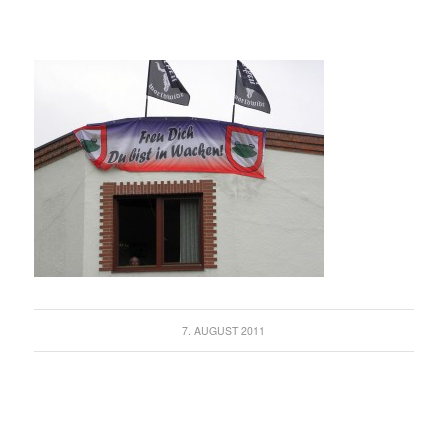
7. AUGUST 2011