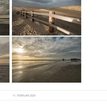
11. FEBRUAR 2020