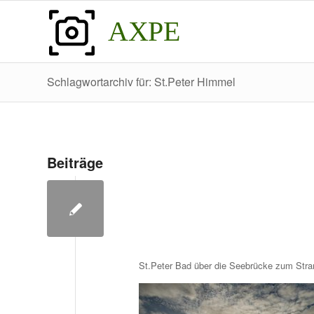
AXPE
Schlagwortarchiv für: St.Peter Himmel
Beiträge
St.Peter Bad über die Seebrücke zum Stra