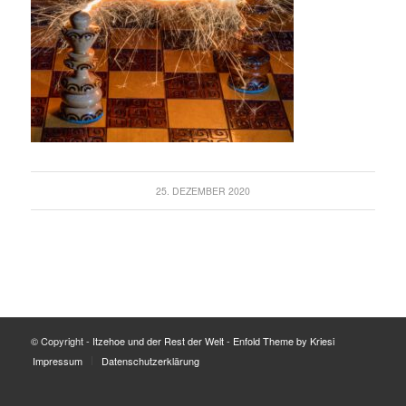
25. DEZEMBER 2020
© Copyright -
Itzehoe und der Rest der Welt
-
Enfold Theme by Kriesi
Impressum
Datenschutzerklärung