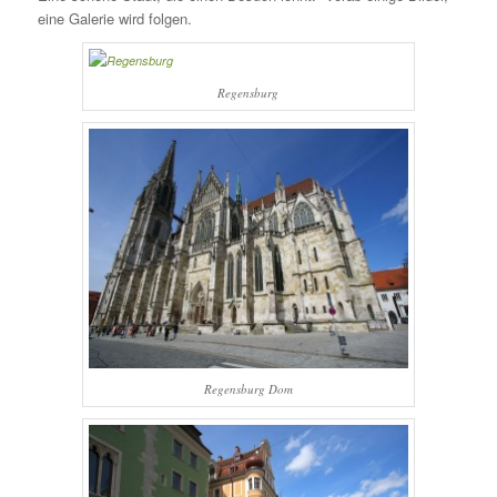
eine Galerie wird folgen.
Regensburg
Regensburg Dom