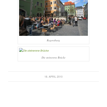
Regensburg
Die steinerene Brücke
18. APRIL 2010