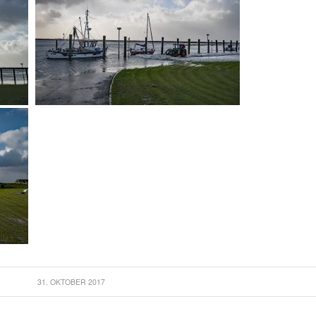
31. OKTOBER 2017