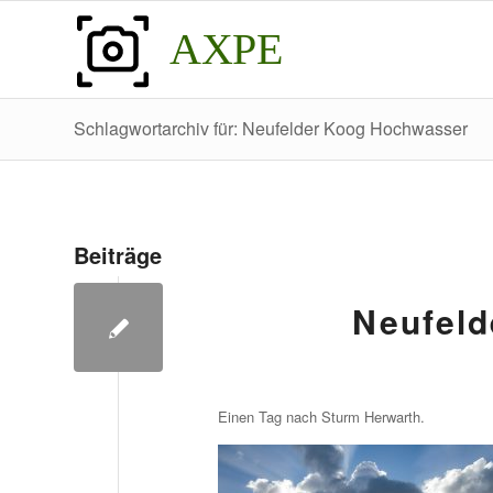
AXPE
Schlagwortarchiv für: Neufelder Koog Hochwasser
Beiträge
Neufel
Einen Tag nach Sturm Herwarth.