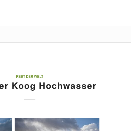
REST DER WELT
der Koog Hochwasser