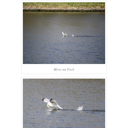
Möwe mit Fisch