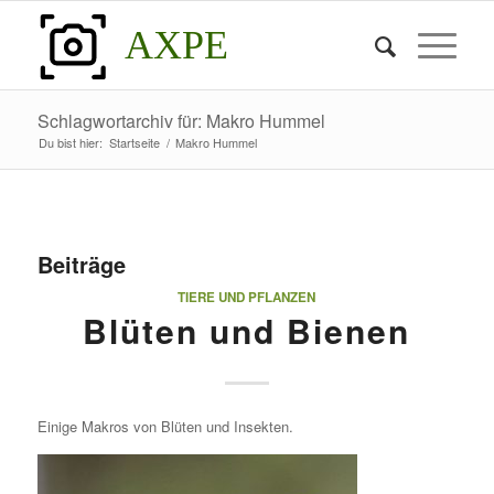
AXPE
Schlagwortarchiv für: Makro Hummel
Du bist hier:
Startseite
/
Makro Hummel
Beiträge
TIERE UND PFLANZEN
Blüten und Bienen
Einige Makros von Blüten und Insekten.