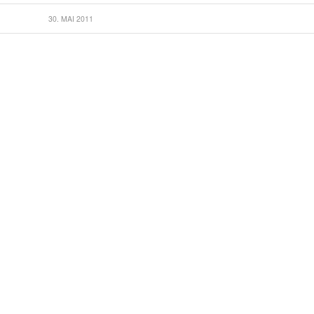
30. MAI 2011