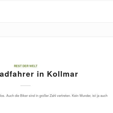
REST DER WELT
adfahrer in Kollmar
. Auch die Biker sind in großer Zahl vertreten. Kein Wunder, ist ja auch