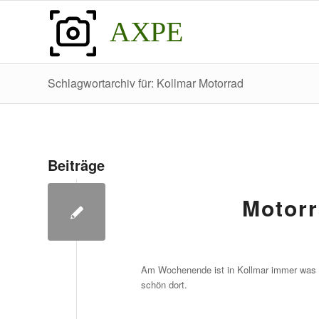
AXPE
Schlagwortarchiv für: Kollmar Motorrad
Beiträge
Motorr
Am Wochenende ist in Kollmar immer was los
schön dort.