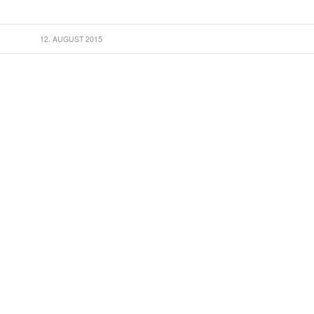
12. AUGUST 2015