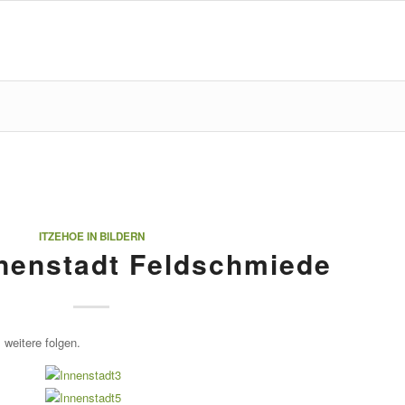
ITZEHOE IN BILDERN
nnenstadt Feldschmiede
 weitere folgen.