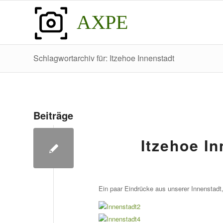
AXPE
Schlagwortarchiv für: Itzehoe Innenstadt
Beiträge
Itzehoe I
Ein paar Eindrücke aus unserer Innenstadt,