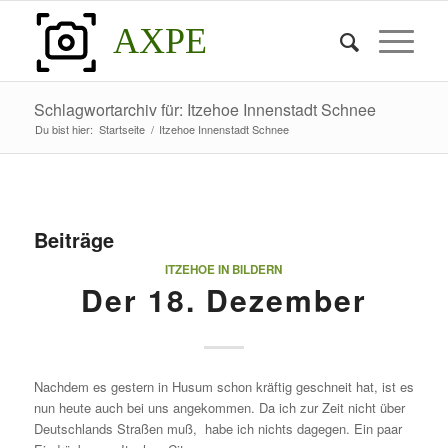
AXPE
Schlagwortarchiv für: Itzehoe Innenstadt Schnee
Du bist hier:
Startseite
/
Itzehoe Innenstadt Schnee
Beiträge
ITZEHOE IN BILDERN
Der 18. Dezember
Nachdem es gestern in Husum schon kräftig geschneit hat, ist es
nun heute auch bei uns angekommen. Da ich zur Zeit nicht über
Deutschlands Straßen muß, habe ich nichts dagegen. Ein paar