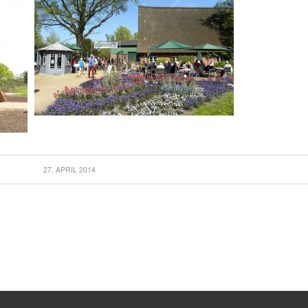
27. APRIL 2014