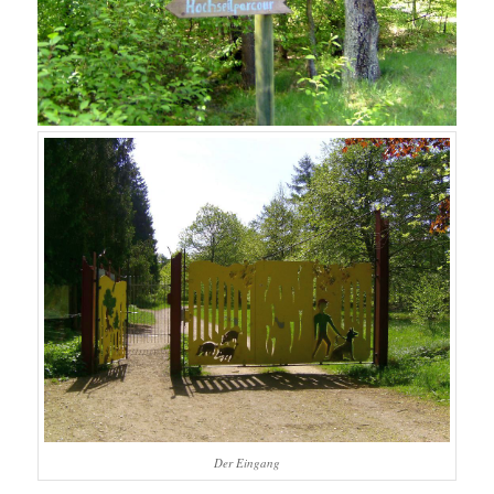
Der Eingang