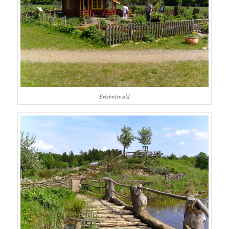
Erlebniswald