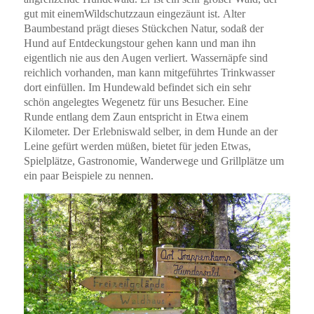
gut mit einemWildschutzzaun eingezäunt ist. Alter
Baumbestand prägt dieses Stückchen Natur, sodaß der
Hund auf Entdeckungstour gehen kann und man ihn
eigentlich nie aus den Augen verliert. Wassernäpfe sind
reichlich vorhanden, man kann mitgeführtes Trinkwasser
dort einfüllen. Im Hundewald befindet sich ein sehr
schön angelegtes Wegenetz für uns Besucher. Eine
Runde entlang dem Zaun entspricht in Etwa einem
Kilometer. Der Erlebniswald selber, in dem Hunde an der
Leine gefürt werden müßen, bietet für jeden Etwas,
Spielplätze, Gastronomie, Wanderwege und Grillplätze um
ein paar Beispiele zu nennen.