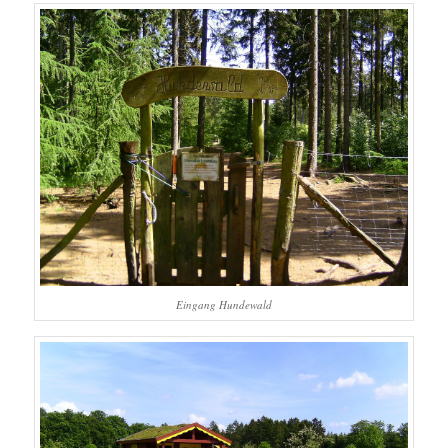
Eingang Hundewald