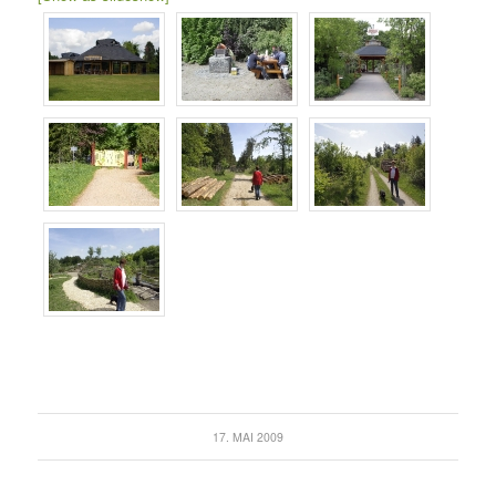
17. MAI 2009