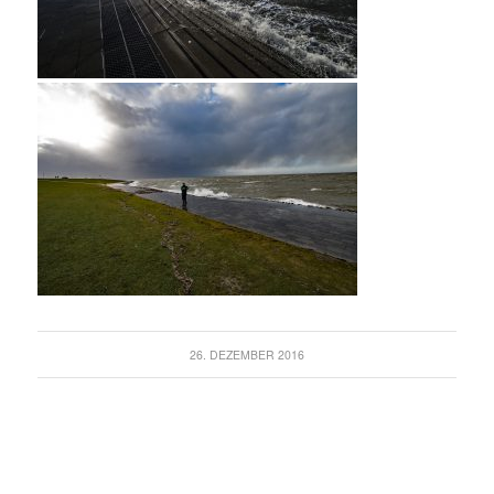
26. DEZEMBER 2016