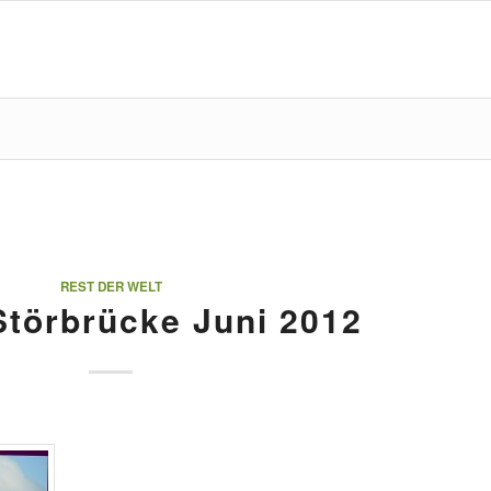
REST DER WELT
Störbrücke Juni 2012