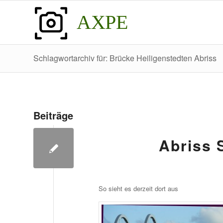
AXPE
Schlagwortarchiv für: Brücke Heiligenstedten Abriss
Beiträge
Abriss 
So sieht es derzeit dort aus