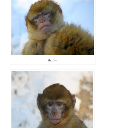
Berber