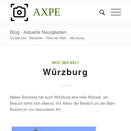
AXPE
Blog - Aktuelle Neuigkeiten
Du bist hier:
Startseite
/
Rest der Welt
/
Würzburg
REST DER WELT
Würzburg
Neben Bamberg hat auch Würzburg eine tolle Altstadt, ein
Besuch lohnt sich allemal. Vor Allem der Bereich um die Main-
Brücke ist von besonderer Art.