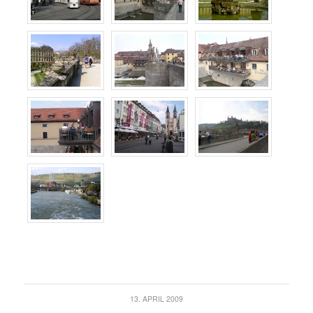
13. APRIL 2009