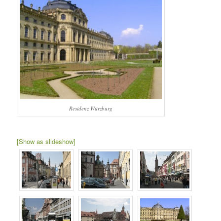
Residenz Würzburg
[Show as slideshow]