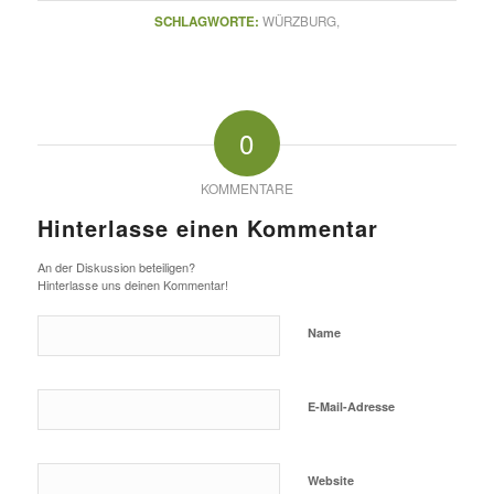
SCHLAGWORTE:
WÜRZBURG,
0
KOMMENTARE
Hinterlasse einen Kommentar
An der Diskussion beteiligen?
Hinterlasse uns deinen Kommentar!
Name
E-Mail-Adresse
Website