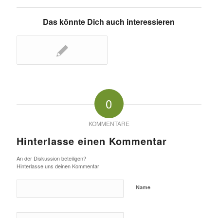
Das könnte Dich auch interessieren
0
KOMMENTARE
Hinterlasse einen Kommentar
An der Diskussion beteiligen?
Hinterlasse uns deinen Kommentar!
Name