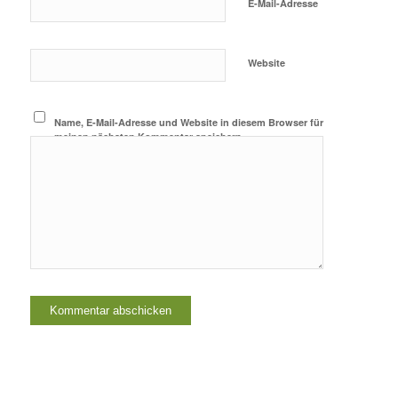
E-Mail-Adresse
Website
Name, E-Mail-Adresse und Website in diesem Browser für
meinen nächsten Kommentar speichern.