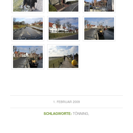
1. FEBRUAR 2009
SCHLAGWORTE:
TÖNNING,