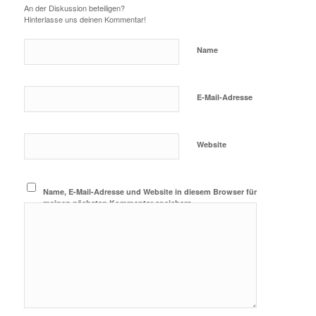
An der Diskussion beteiligen?
Hinterlasse uns deinen Kommentar!
Name
E-Mail-Adresse
Website
Name, E-Mail-Adresse und Website in diesem Browser für
meinen nächsten Kommentar speichern.