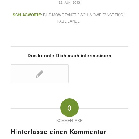
23. JUNI 2013
SCHLAGWORTE:
BILD MÖWE FÄNGT FISCH
,
MÖWE FÄNGT FISCH
,
RABE LANDET
Das könnte Dich auch interessieren
0
KOMMENTARE
Hinterlasse einen Kommentar