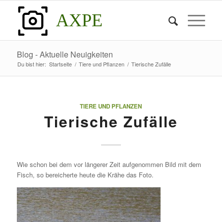
AXPE
Blog - Aktuelle Neuigkeiten
Du bist hier:
Startseite
/
Tiere und Pflanzen
/
Tierische Zufälle
TIERE UND PFLANZEN
Tierische Zufälle
Wie schon bei dem vor längerer Zeit aufgenommen Bild mit dem
Fisch, so bereicherte heute die Krähe das Foto.