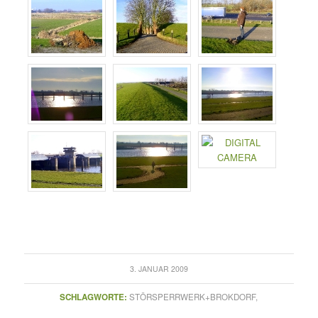
3. JANUAR 2009
SCHLAGWORTE:
STÖRSPERRWERK+BROKDORF,