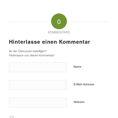
0
KOMMENTARE
Hinterlasse einen Kommentar
An der Diskussion beteiligen?
Hinterlasse uns deinen Kommentar!
Name
E-Mail-Adresse
Website