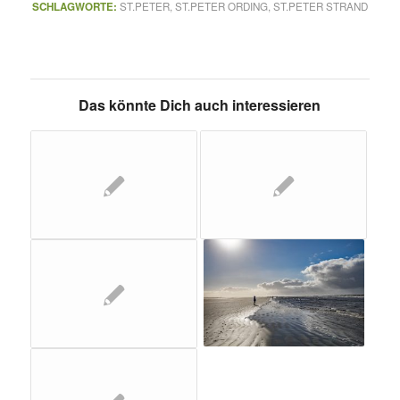
SCHLAGWORTE:
ST.PETER
,
ST.PETER ORDING
,
ST.PETER STRAND
Das könnte Dich auch interessieren