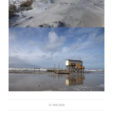
12. MAI 2024