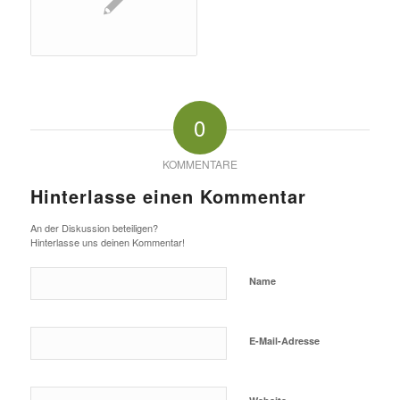
0
KOMMENTARE
Hinterlasse einen Kommentar
An der Diskussion beteiligen?
Hinterlasse uns deinen Kommentar!
Name
E-Mail-Adresse