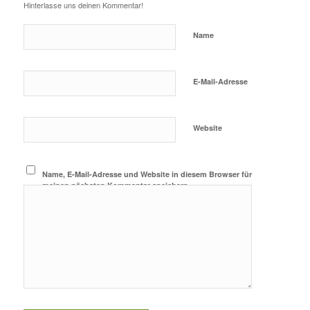
Hinterlasse uns deinen Kommentar!
Name
E-Mail-Adresse
Website
Name, E-Mail-Adresse und Website in diesem Browser für
meinen nächsten Kommentar speichern.