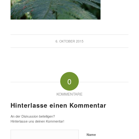
6. OKTOBER 2015
0
KOMMENTARE
Hinterlasse einen Kommentar
An der Diskussion beteiligen?
Hinterlasse uns deinen Kommentar!
Name