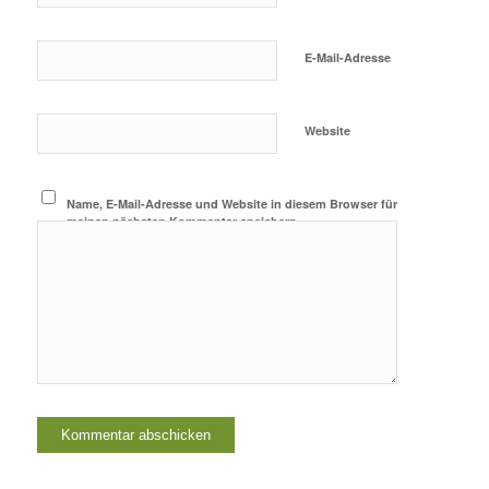
E-Mail-Adresse
Website
Name, E-Mail-Adresse und Website in diesem Browser für
meinen nächsten Kommentar speichern.