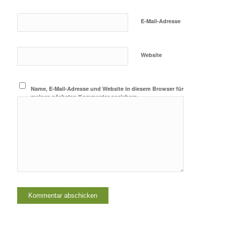
E-Mail-Adresse
Website
Name, E-Mail-Adresse und Website in diesem Browser für
meinen nächsten Kommentar speichern.