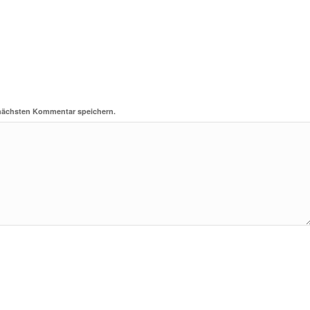
 nächsten Kommentar speichern.