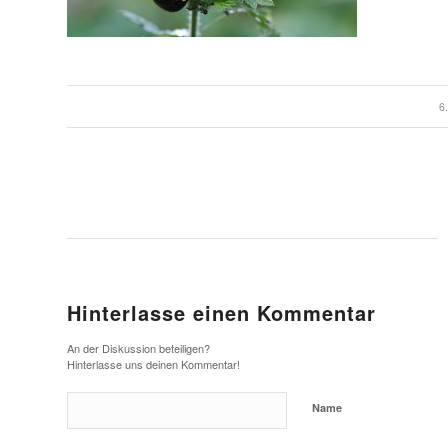
6
Hinterlasse einen Kommentar
An der Diskussion beteiligen?
Hinterlasse uns deinen Kommentar!
Name