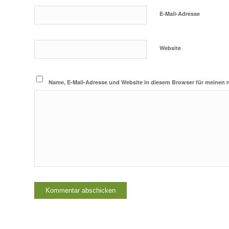
E-Mail-Adresse
Website
Name, E-Mail-Adresse und Website in diesem Browser für meinen