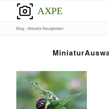
AXPE
Blog - Aktuelle Neuigkeiten
MiniaturAusw