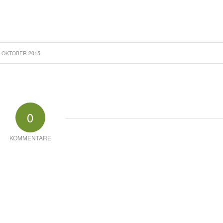
. OKTOBER 2015
0
KOMMENTARE