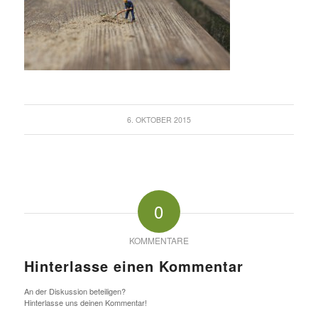
6. OKTOBER 2015
0
KOMMENTARE
Hinterlasse einen Kommentar
An der Diskussion beteiligen?
Hinterlasse uns deinen Kommentar!