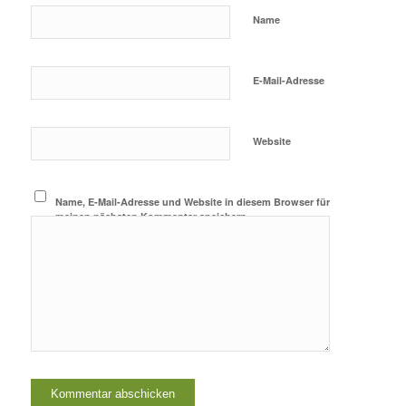
Name
E-Mail-Adresse
Website
Name, E-Mail-Adresse und Website in diesem Browser für
meinen nächsten Kommentar speichern.