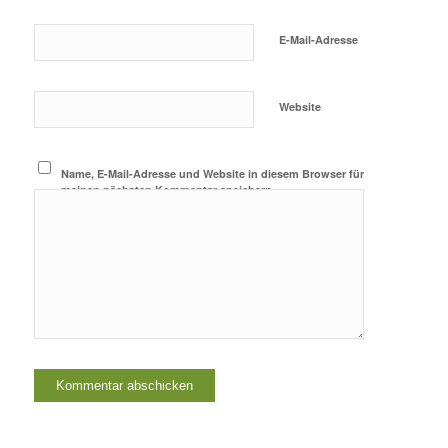
E-Mail-Adresse
Website
Name, E-Mail-Adresse und Website in diesem Browser für
meinen nächsten Kommentar speichern.