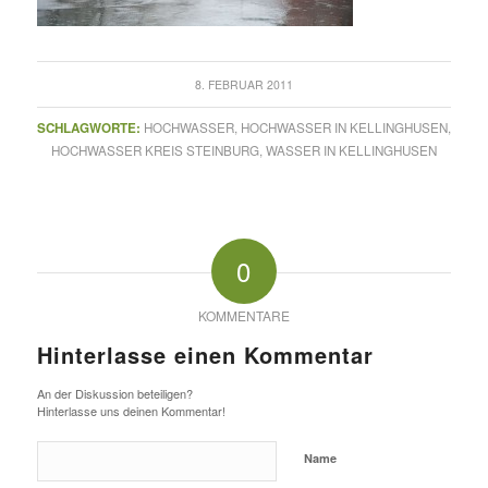
8. FEBRUAR 2011
SCHLAGWORTE:
HOCHWASSER
,
HOCHWASSER IN KELLINGHUSEN
,
HOCHWASSER KREIS STEINBURG
,
WASSER IN KELLINGHUSEN
0
KOMMENTARE
Hinterlasse einen Kommentar
An der Diskussion beteiligen?
Hinterlasse uns deinen Kommentar!
Name