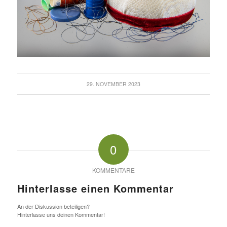
29. NOVEMBER 2023
0
KOMMENTARE
Hinterlasse einen Kommentar
An der Diskussion beteiligen?
Hinterlasse uns deinen Kommentar!