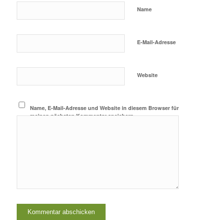
Name
E-Mail-Adresse
Website
Name, E-Mail-Adresse und Website in diesem Browser für
meinen nächsten Kommentar speichern.