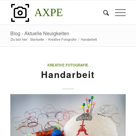
AXPE
Blog - Aktuelle Neuigkeiten
Du bist hier:
Startseite
/
Kreative Fotografie
/
Handarbeit
KREATIVE FOTOGRAFIE
Handarbeit