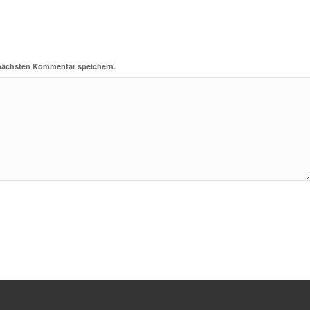
 nächsten Kommentar speichern.