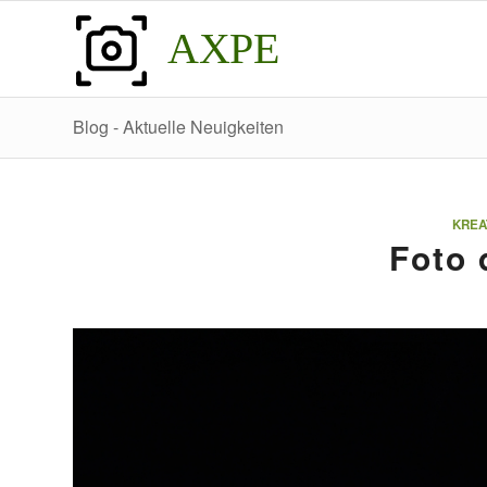
AXPE
Blog - Aktuelle Neuigkeiten
KREA
Foto 