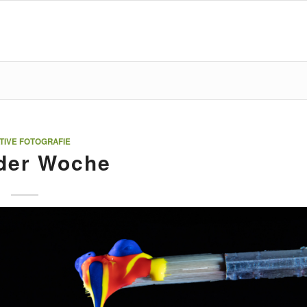
TIVE FOTOGRAFIE
der Woche