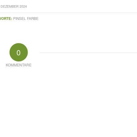
. DEZEMBER 2024
WORTE:
PINSEL FARBE
0
KOMMENTARE