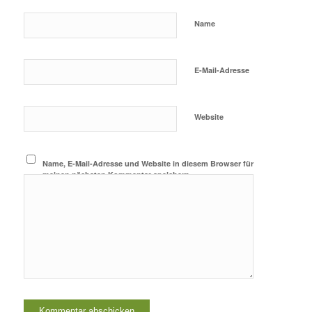
Name
E-Mail-Adresse
Website
Name, E-Mail-Adresse und Website in diesem Browser für
meinen nächsten Kommentar speichern.