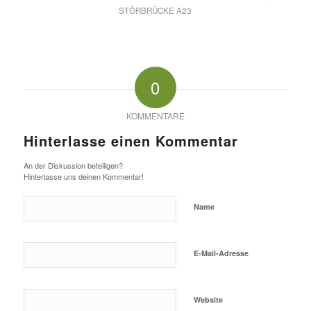
STÖRBRÜCKE A23
0
KOMMENTARE
Hinterlasse einen Kommentar
An der Diskussion beteiligen?
Hinterlasse uns deinen Kommentar!
Name
E-Mail-Adresse
Website