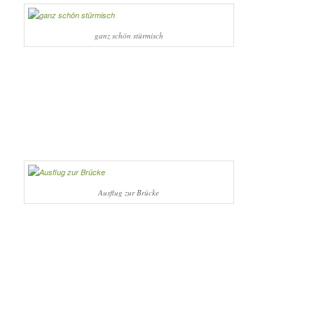
ganz schön stürmisch
Ausflug zur Brücke