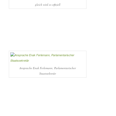
gleich wird es offiziell
Ansprache Enak Ferlemann, Parlamentarischer
Staatssekretär