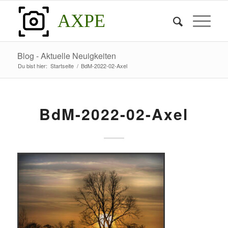
AXPE
Blog - Aktuelle Neuigkeiten
Du bist hier:
Startseite
/
BdM-2022-02-Axel
BdM-2022-02-Axel