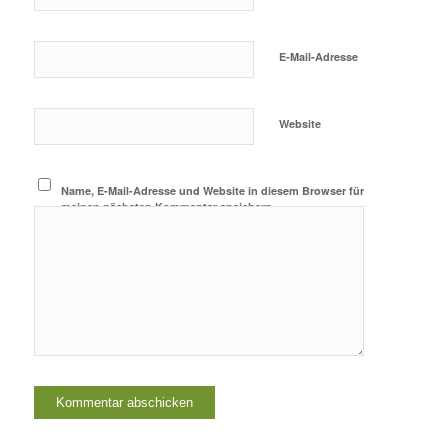
E-Mail-Adresse
Website
Name, E-Mail-Adresse und Website in diesem Browser für
meinen nächsten Kommentar speichern.