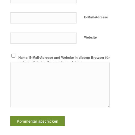
E-Mail-Adresse
Website
Name, E-Mail-Adresse und Website in diesem Browser für
meinen nächsten Kommentar speichern.