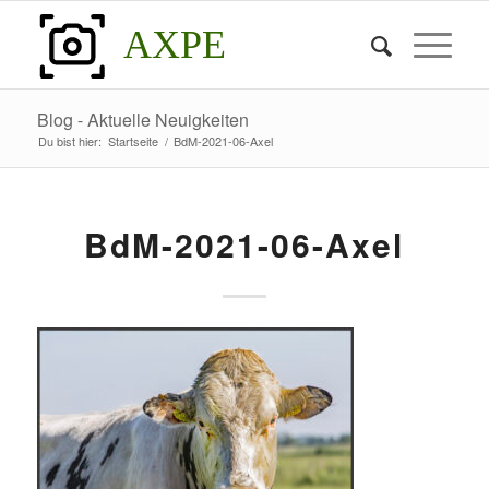
AXPE
Blog - Aktuelle Neuigkeiten
Du bist hier:
Startseite
/
BdM-2021-06-Axel
BdM-2021-06-Axel