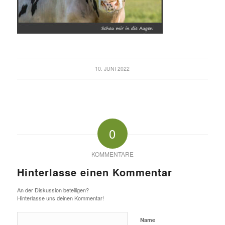
10. JUNI 2022
0
KOMMENTARE
Hinterlasse einen Kommentar
An der Diskussion beteiligen?
Hinterlasse uns deinen Kommentar!
Name