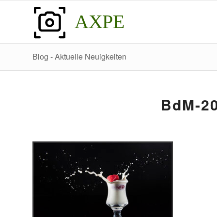
AXPE
Blog - Aktuelle Neuigkeiten
BdM-20