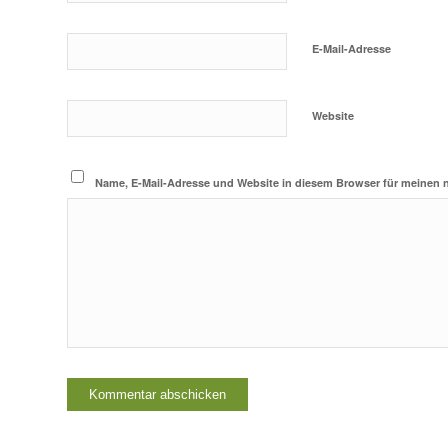
E-Mail-Adresse
Website
Name, E-Mail-Adresse und Website in diesem Browser für meinen