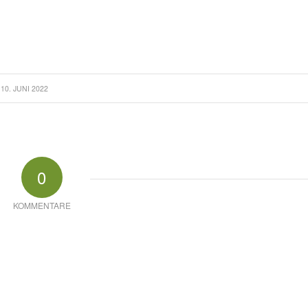
10. JUNI 2022
0
KOMMENTARE