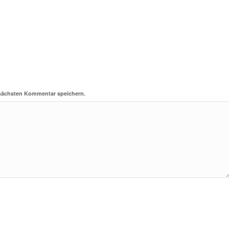
 nächsten Kommentar speichern.