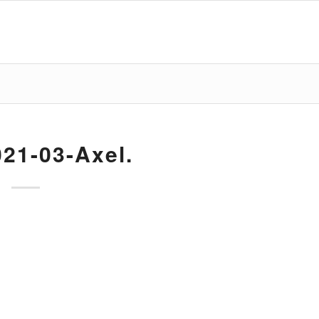
21-03-Axel.