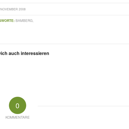
. NOVEMBER 2008
GWORTE:
BAMBERG,
ich auch interessieren
0
KOMMENTARE